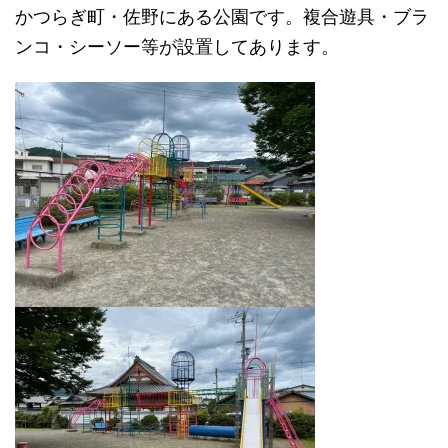
かつらぎ町・佐野にある公園です。複合遊具・ブラ
ンコ・シーソー等が設置してあります。