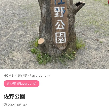
HOME
>
遊び場 (Playground)
>
遊び場 (Playground)
佐野公園
2021-06-02