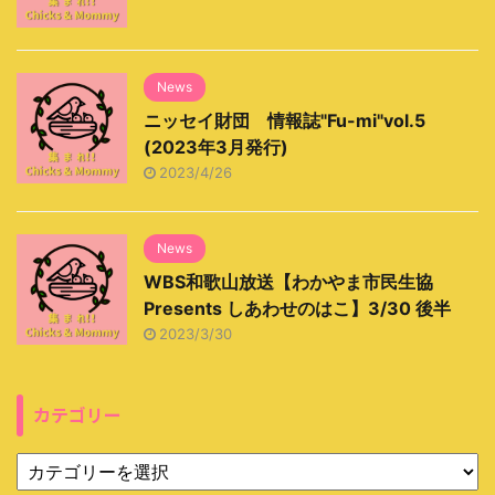
News
ニッセイ財団 情報誌"Fu-mi"vol.5
(2023年3月発行)
2023/4/26
News
WBS和歌山放送【わかやま市民生協
Presents しあわせのはこ】3/30 後半
2023/3/30
カテゴリー