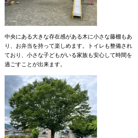
中央にある大きな存在感がある木に小さな藤棚もあ
り、お弁当を持って楽しめます。トイレも整備され
ており、小さな子どもがいる家族も安心して時間を
過ごすことが出来ます。