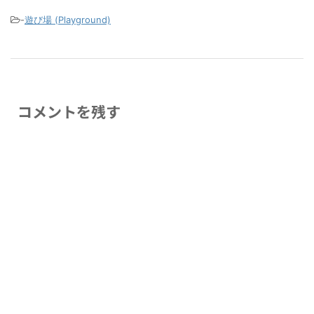
-
遊び場 (Playground)
コメントを残す