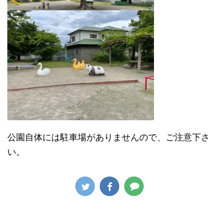
公園自体には駐車場がありませんので、ご注意下さ
い。