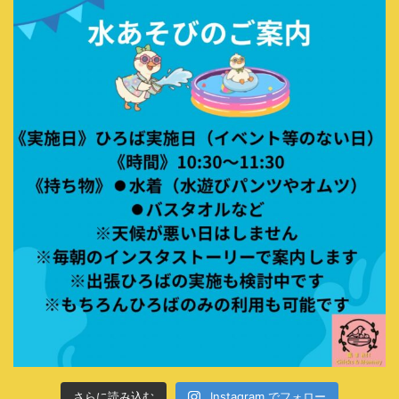
さらに読み込む
Instagram でフォロー