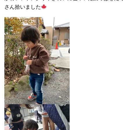
さん拾いました