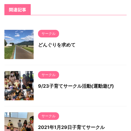
関連記事
サークル
どんぐりを求めて
サークル
9/23子育てサークル活動(運動遊び)
サークル
2021年1月29日子育てサークル