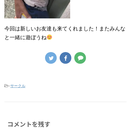
今回は新しいお友達も来てくれました！またみんな
と一緒に遊ぼうね
-
サークル
コメントを残す