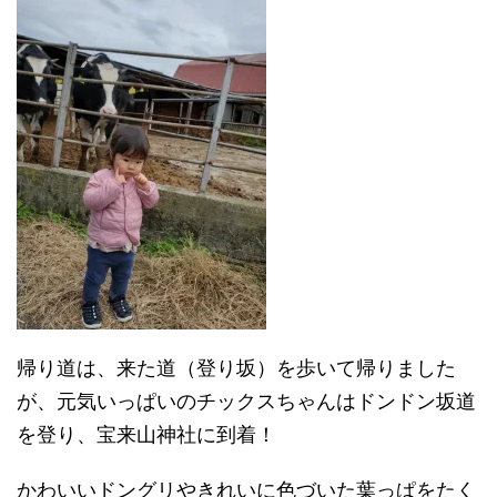
帰り道は、来た道（登り坂）を歩いて帰りました
が、元気いっぱいのチックスちゃんはドンドン坂道
を登り、宝来山神社に到着！
かわいいドングリやきれいに色づいた葉っぱをたく