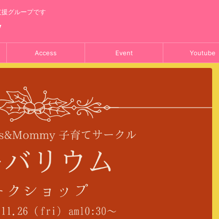
支援グループです
y
Access
Event
Youtube