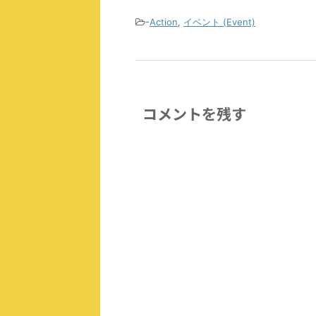
-
Action
,
イベント (Event)
コメントを残す