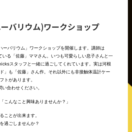
ium(ハーバリウム)ワークショップ
て「ハーバリウム」ワークショップを開催します。講師は
てくれている「佐藤」ママさん。いつも可愛らしい息子さんと一
icksスタッフと一緒に過ごしてくれています。実は河根
ド」も「佐藤」さん作。それ以外にも非接触体温計ケー
フトがあります。
軽に問い合わせください。
「こんなこと興味ありませんか？」
ることが出来ます。
を過ごしませんか？