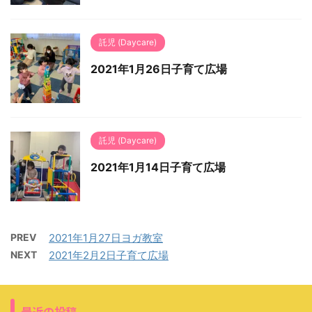
託児 (Daycare)
2021年1月26日子育て広場
託児 (Daycare)
2021年1月14日子育て広場
PREV
2021年1月27日ヨガ教室
NEXT
2021年2月2日子育て広場
最近の投稿