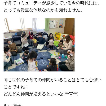
子育てコミュニティが減少している今の時代には、
とっても貴重な体験なのかも知れません。
同じ世代の子育ての仲間がいることはとても心強い
ことですね！
どんどん仲間が増えるといいな(*^▽^*)
By：恵子