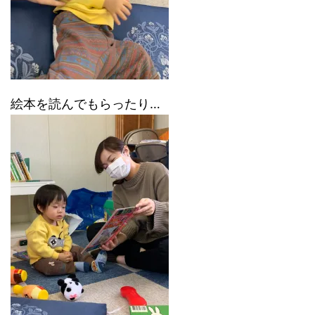
絵本を読んでもらったり…