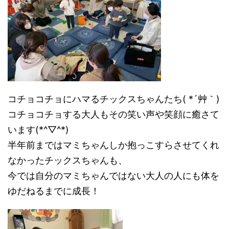
コチョコチョにハマるチックスちゃんたち( *´艸｀)
コチョコチョする大人もその笑い声や笑顔に癒さて
います(*^▽^*)
半年前まではマミちゃんしか抱っこすらさせてくれ
なかったチックスちゃんも、
今では自分のマミちゃんではない大人の人にも体を
ゆだねるまでに成長！