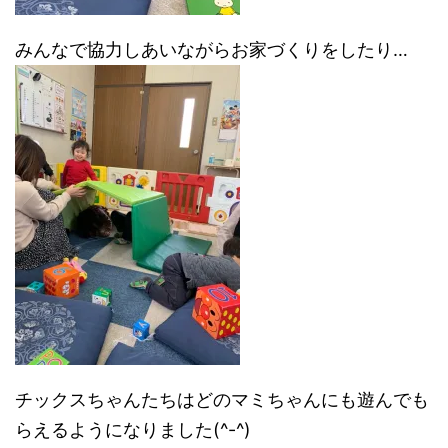
みんなで協力しあいながらお家づくりをしたり…
チックスちゃんたちはどのマミちゃんにも遊んでも
らえるようになりました(^-^)