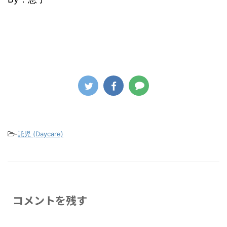
-
託児 (Daycare)
コメントを残す