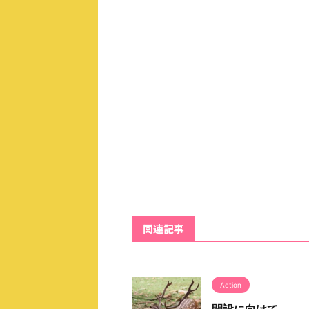
関連記事
Action