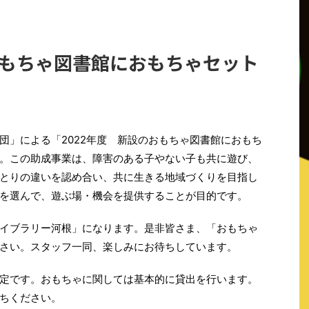
おもちゃ図書館におもちゃセット
団」による「2022年度 新設のおもちゃ図書館におもち
。この助成事業は、障害のある子やない子も共に遊び、
とりの違いを認め合い、共に生きる地域づくりを目指し
を選んで、遊ぶ場・機会を提供することが目的です。
イブラリー河根」になります。是非皆さま、「おもちゃ
さい。スタッフ一同、楽しみにお待ちしています。
定です。おもちゃに関しては基本的に貸出を行います。
ちください。