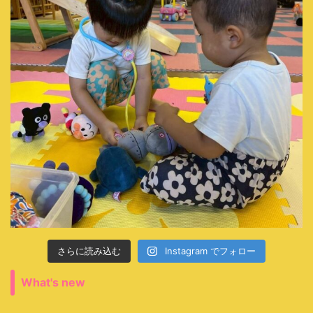
さらに読み込む
Instagram でフォロー
What's new