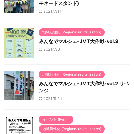
モネードスタンド)
2021/7/11
地域活性化 (Regional revitalization)
みんなでマルシェ-JMT大作戦-vol.3
2021/7/3
地域活性化 (Regional revitalization)
みんなでマルシェ-JMT大作戦-vol.2 リベ
ンジ
2021/6/14
イベント (Event)
地域活性化 (Regional revitalization)