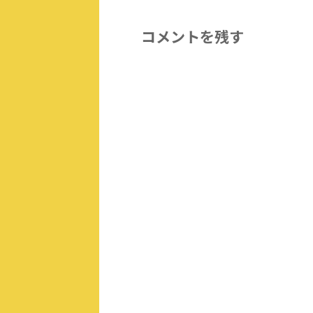
コメントを残す