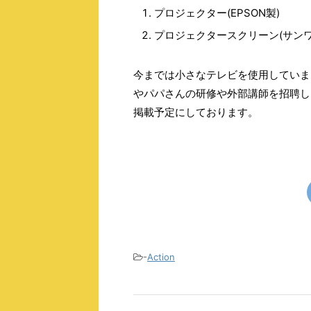
プロジェクター(EPSON製)
プロジェクタースクリーン(サンワ
今までは小さなテレビを使用していま
やパパさんの研修や外部講師を招聘し
掲載予定にしております。
-
Action