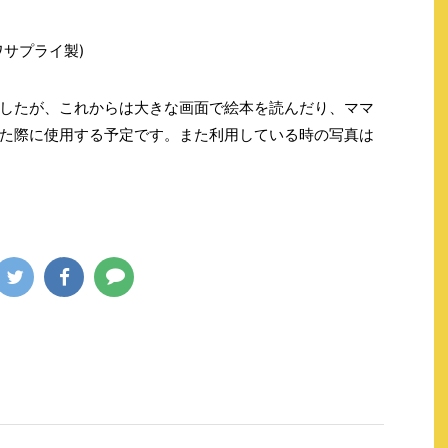
サプライ製)
したが、これからは大きな画面で絵本を読んだり、ママ
た際に使用する予定です。また利用している時の写真は