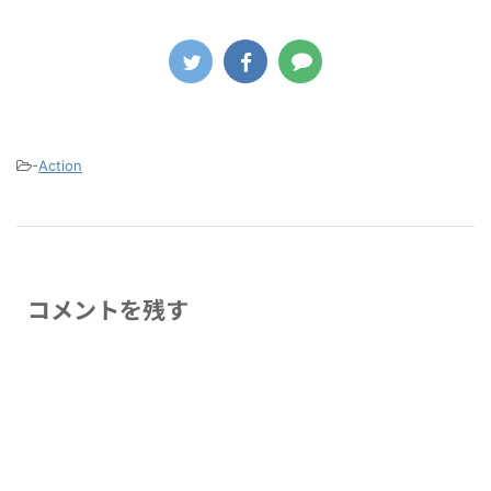
-
Action
コメントを残す