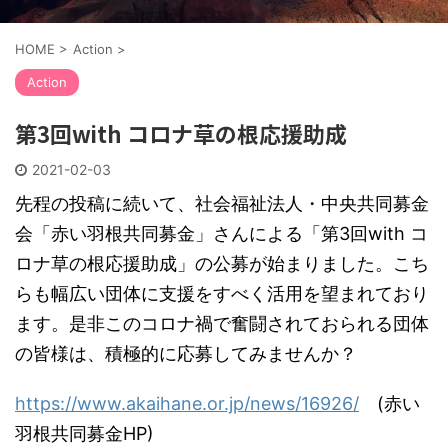
HOME
>
Action
>
Action
第3回with コロナ草の根応援助成
2021-02-03
先程の投稿に続いて、社会福祉法人・中央共同募金
会「赤い羽根共同募金」さんによる「第3回with コ
ロナ草の根応援助成」の公募が始まりました。こち
らも幅広い団体に支援をすべく活用を望まれており
ます。是非このコロナ禍で奮闘されておられる団体
の皆様は、積極的に応募してみませんか？
https://www.akaihane.or.jp/news/16926/
(赤い
羽根共同募金HP)