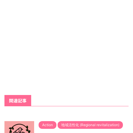
関連記事
Action
地域活性化 (Regional revitalization)