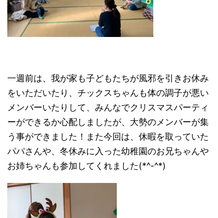
一週前は、我が家も子どもたちが風邪を引きお休み
をいただいたり、チックスちゃんも体の調子が悪い
メンバーいたりして、みんなでクリスマスパーティ
ーができるか心配しましたが、大勢のメンバーが集
う事ができました！また今回は、休暇を取っていた
パパさんや、冬休みに入った幼稚園のお兄ちゃんや
お姉ちゃんも参加してくれました(*^-^*)