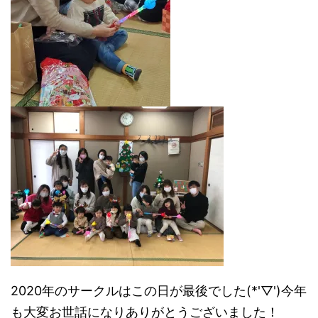
2020年のサークルはこの日が最後でした(*'▽')今年
も大変お世話になりありがとうございました！