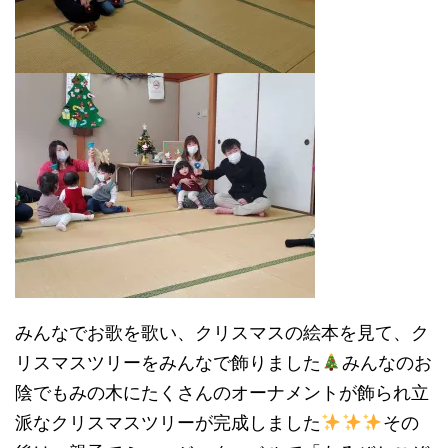
みんなでお歌を歌い、クリスマスの絵本を見て、ク
リスマスツリーをみんなで飾りました
みんなのお
陰でもみの木にたくさんのオーナメントが飾られ立
派なクリスマスツリーが完成しました
その