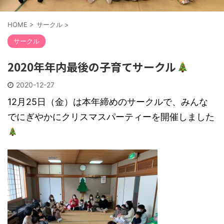
HOME
>
サークル
>
サークル
2020年年内最後の子育てサークル
2020-12-27
12月25日（金）は本年締めのサークルで、みんな
でにぎやかにクリスマスパーティーを開催しました