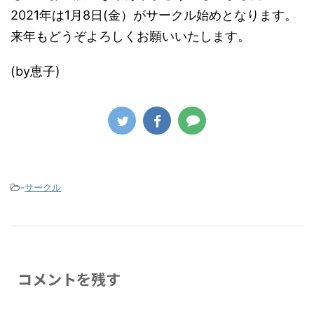
2021年は1月8日(金）がサークル始めとなります。
来年もどうぞよろしくお願いいたします。
(by恵子)
-
サークル
コメントを残す