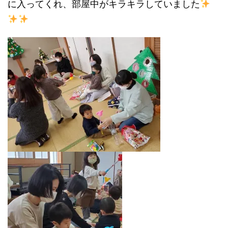
に入ってくれ、部屋中がキラキラしていました