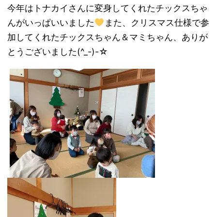
今年はトナカイさんに変身してくれたチックスちゃ
んがいっぱいいました
また、クリスマス仕様で参
加してくれたチックスちゃん＆マミちゃん、ありが
とうございました(^_-)-☆