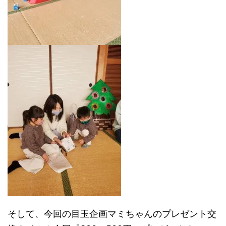
そして、今回の目玉企画マミちゃんのプレゼント交