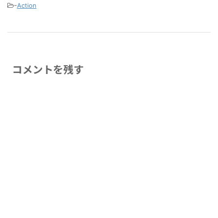
-
Action
コメントを残す