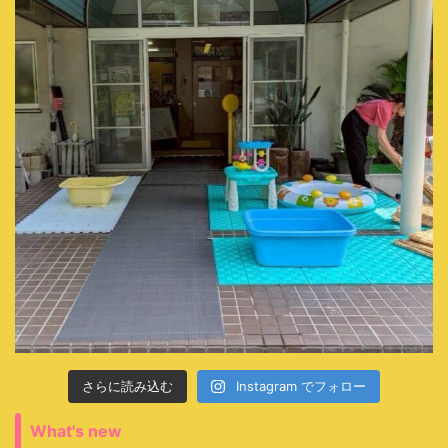
さらに読み込む
Instagram でフォロー
What's new