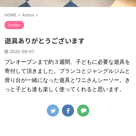
HOME
>
Action
>
Action
遊具ありがとうございます
2020-09-07
プレオープンまで約３週間、子どもに必要な遊具を
寄付して頂きました。ブランコとジャングルジムと
滑り台が一緒になった遊具とワニさんシーソー。き
っと子ども達も楽しく使ってくれると思います。